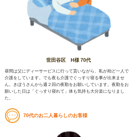
世田谷区 H様 70代
昼間は父にディーサービスに行って貰いながら、私が殆ど一人で
介護をしています。でも夜も介護でぐっすり寝る事が出来ませ
ん。きぼうさんから週２回の夜勤をお願いしています。夜勤をお
願いした日は「ぐっすり寝れて」体も気持も大分楽になりまし
た。
70代のお二人暮らしのお客様