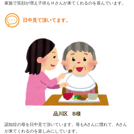
家族で笑顔が増え子供もＨさんが来てくれるのを喜んでいます。
日中見て頂いてます。
品川区 B様
認知症の母を日中見て頂いています。母もAさんに慣れて、Aさん
が来てくれるのを楽しみにしています。