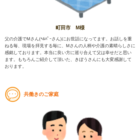
町田市 M様
父の介護でMさん(ﾍﾙﾊﾟｰさん)にお世話になってます。お話しを重
ねる毎、現場を拝見する毎に、Mさんの人柄や介護の素晴らしさに
感銘しております。本当に良い方に巡り合えて父は幸せだと思い
ます。もちろんご紹介して頂いた、きぼうさんにも大変感謝して
おります。
共働きのご家庭