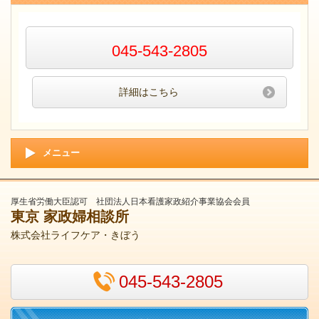
045-543-2805
詳細はこちら
メニュー
厚生省労働大臣認可 社団法人日本看護家政紹介事業協会会員
東京 家政婦相談所
株式会社ライフケア・きぼう
045-543-2805