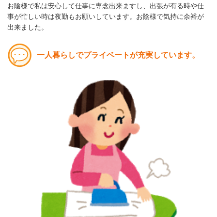
お陰様で私は安心して仕事に専念出来ますし、出張が有る時や仕
事が忙しい時は夜勤もお願いしています。お陰様で気持に余裕が
出来ました。
一人暮らしでプライベートが充実しています。