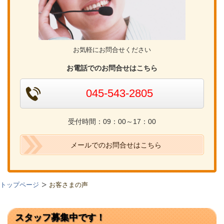
お気軽にお問合せください
お電話でのお問合せはこちら
045-543-2805
受付時間：09：00～17：00
メールでのお問合せはこちら
トップページ
お客さまの声
スタッフ募集中です！